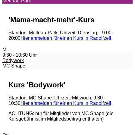
Mettnau-Park
'Mama-macht-mehr'-Kurs
Standort: Mettnau-Park. Uhrzeit: Dienstag, 19:00 -
20:00
Hier anmelden für einen Kurs in Radolfzell
Mi
9:30 - 10:30 Uhr
Bodywork
MC Shape
Kurs 'Bodywork'
Standort: MC Shape. Uhrzeit: Mittwoch, 9:30 -
10:30
Hier anmelden für einen Kurs in Radolfzell
ACHTUNG: nur für Mitglieder von MC Shape (die
Kursgebühr ist im Mitgliedsbeitrag enthalten)