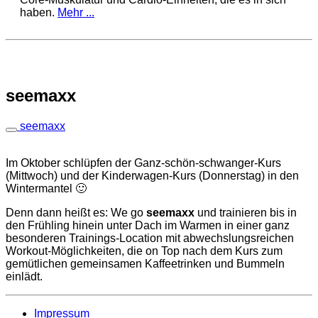
haben.
Mehr ...
seemaxx
seemaxx
Im Oktober schlüpfen der Ganz-schön-schwanger-Kurs
(Mittwoch) und der Kinderwagen-Kurs (Donnerstag) in den
Wintermantel 🙂
Denn dann heißt es: We go
seemaxx
und trainieren bis in
den Frühling hinein unter Dach im Warmen in einer ganz
besonderen Trainings-Location mit abwechslungsreichen
Workout-Möglichkeiten, die on Top nach dem Kurs zum
gemütlichen gemeinsamen Kaffeetrinken und Bummeln
einlädt.
Impressum