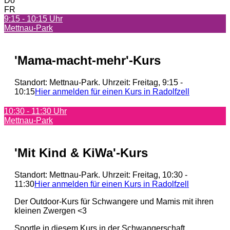
Do
FR
9:15 - 10:15 Uhr
Mettnau-Park
'Mama-macht-mehr'-Kurs
Standort: Mettnau-Park. Uhrzeit: Freitag, 9:15 -
10:15
Hier anmelden für einen Kurs in Radolfzell
10:30 - 11:30 Uhr
Mettnau-Park
'Mit Kind & KiWa'-Kurs
Standort: Mettnau-Park. Uhrzeit: Freitag, 10:30 -
11:30
Hier anmelden für einen Kurs in Radolfzell
Der Outdoor-Kurs für Schwangere und Mamis mit ihren
kleinen Zwergen <3
Sportle in diesem Kurs in der Schwangerschaft