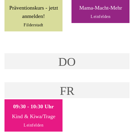
Präventionskurs - jetzt
Mama-Macht-Mehr
anmelden!
Leinfelden
Filderstadt
DO
FR
09:30 - 10:30 Uhr
Kind & Kiwa/Trage
Leinfelden