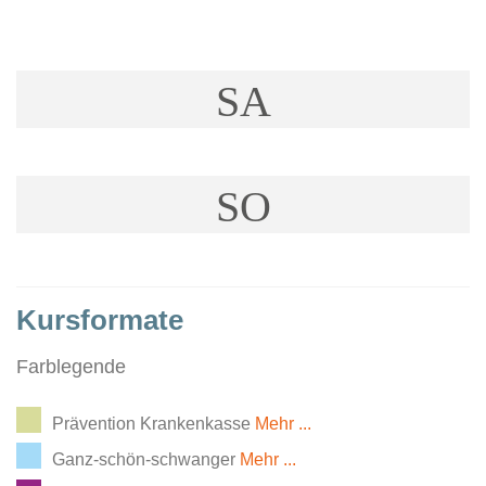
SA
SO
Kursformate
Farblegende
Prävention Krankenkasse
Mehr ...
Ganz-schön-schwanger
Mehr ...