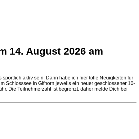
m 14. August 2026 am
tlich aktiv sein. Dann habe ich hier tolle Neuigkeiten für
m Schlosssee in Gifhorn jeweils ein neuer geschlossener 10-
hr. Die Teilnehmerzahl ist begrenzt, daher melde Dich bei