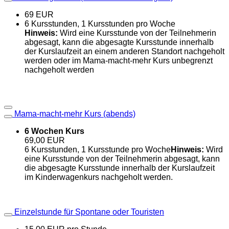
69 EUR
6 Kursstunden, 1 Kursstunden pro Woche
Hinweis:
Wird eine Kursstunde von der Teilnehmerin
abgesagt, kann die abgesagte Kursstunde innerhalb
der Kurslaufzeit an einem anderen Standort nachgeholt
werden oder im Mama-macht-mehr Kurs unbegrenzt
nachgeholt werden
Mama-macht-mehr Kurs (abends)
6 Wochen Kurs
69,00 EUR
6 Kursstunden, 1 Kursstunde pro Woche
Hinweis:
Wird
eine Kursstunde von der Teilnehmerin abgesagt, kann
die abgesagte Kursstunde innerhalb der Kurslaufzeit
im Kinderwagenkurs nachgeholt werden.
Einzelstunde für Spontane oder Touristen