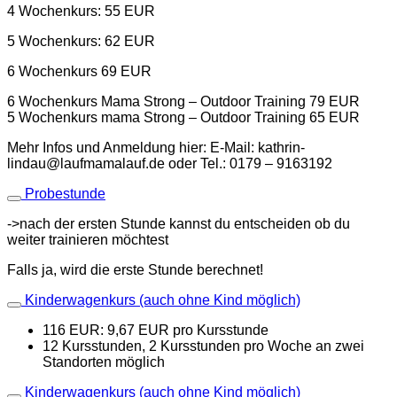
4 Wochenkurs: 55 EUR
5 Wochenkurs: 62 EUR
6 Wochenkurs 69 EUR
6 Wochenkurs Mama Strong – Outdoor Training 79 EUR
5 Wochenkurs mama Strong – Outdoor Training 65 EUR
Mehr Infos und Anmeldung hier: E-Mail: kathrin-
lindau@laufmamalauf.de oder Tel.: 0179 – 9163192
Probestunde
->nach der ersten Stunde kannst du entscheiden ob du
weiter trainieren möchtest
Falls ja, wird die erste Stunde berechnet!
Kinderwagenkurs (auch ohne Kind möglich)
116 EUR: 9,67 EUR pro Kursstunde
12 Kursstunden, 2 Kursstunden pro Woche an zwei
Standorten möglich
Kinderwagenkurs (auch ohne Kind möglich)