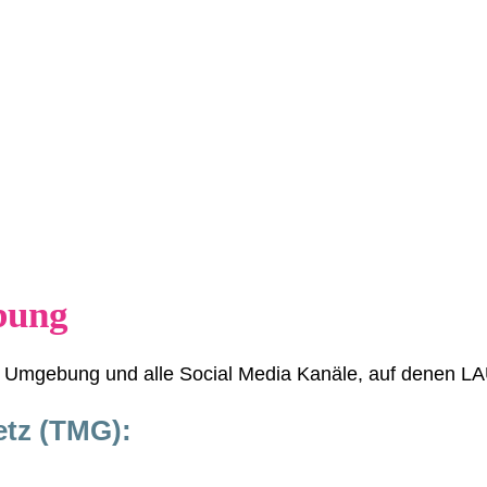
bung
Umgebung und alle Social Media Kanäle, auf denen 
tz (TMG):