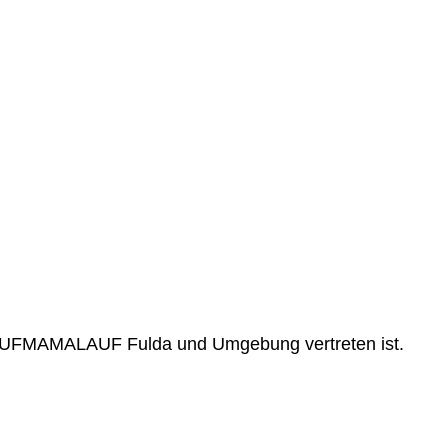
LAUFMAMALAUF Fulda und Umgebung vertreten ist.