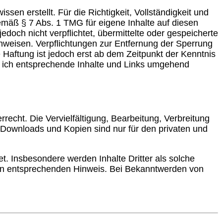
 erstellt. Für die Richtigkeit, Vollständigkeit und
gemäß § 7 Abs. 1 TMG für eigene Inhalte auf diesen
doch nicht verpflichtet, übermittelte oder gespeicherte
nweisen. Verpflichtungen zur Entfernung der Sperrung
Haftung ist jedoch erst ab dem Zeitpunkt der Kenntnis
 ich entsprechende Inhalte und Links umgehend
recht. Die Vervielfältigung, Bearbeitung, Verbreitung
 Downloads und Kopien sind nur für den privaten und
et. Insbesondere werden Inhalte Dritter als solche
nen entsprechenden Hinweis. Bei Bekanntwerden von