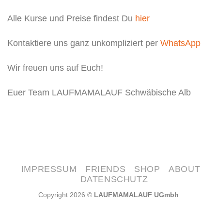
Alle Kurse und Preise findest Du
hier
Kontaktiere uns ganz unkompliziert per
WhatsApp
Wir freuen uns auf Euch!
Euer Team LAUFMAMALAUF Schwäbische Alb
IMPRESSUM
FRIENDS
SHOP
ABOUT
DATENSCHUTZ
Copyright 2026 ©
LAUFMAMALAUF UGmbh