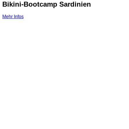
Bikini-Bootcamp Sardinien
Mehr Infos