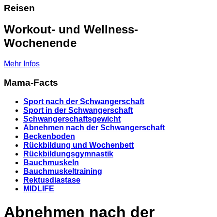
Reisen
Workout- und Wellness-
Wochenende
Mehr Infos
Mama-Facts
Sport nach der Schwangerschaft
Sport in der Schwangerschaft
Schwangerschaftsgewicht
Abnehmen nach der Schwangerschaft
Beckenboden
Rückbildung und Wochenbett
Rückbildungsgymnastik
Bauchmuskeln
Bauchmuskeltraining
Rektusdiastase
MIDLIFE
Abnehmen nach der