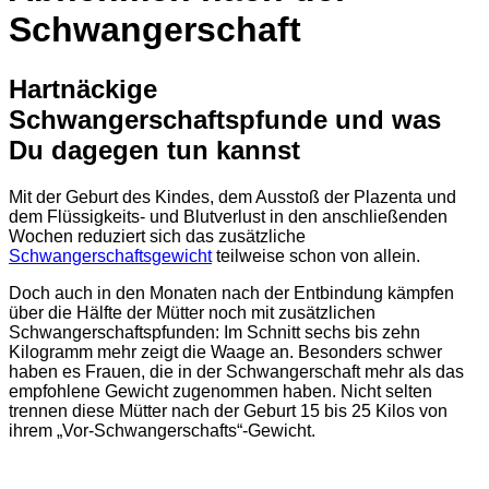
Schwangerschaft
Hartnäckige
Schwangerschaftspfunde und was
Du dagegen tun kannst
Mit der Geburt des Kindes, dem Ausstoß der Plazenta und
dem Flüssigkeits- und Blutverlust in den anschließenden
Wochen reduziert sich das zusätzliche
Schwangerschaftsgewicht
teilweise schon von allein.
Doch auch in den Monaten nach der Entbindung kämpfen
über die Hälfte der Mütter noch mit zusätzlichen
Schwangerschaftspfunden: Im Schnitt sechs bis zehn
Kilogramm mehr zeigt die Waage an. Besonders schwer
haben es Frauen, die in der Schwangerschaft mehr als das
empfohlene Gewicht zugenommen haben. Nicht selten
trennen diese Mütter nach der Geburt 15 bis 25 Kilos von
ihrem „Vor-Schwangerschafts“-Gewicht.