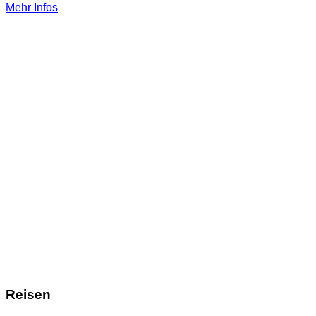
Mehr Infos
Reisen