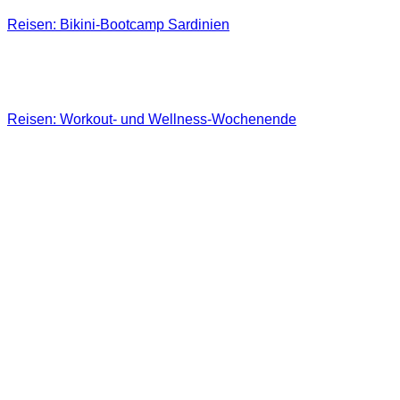
Reisen: Bikini-Bootcamp Sardinien
Reisen: Workout- und Wellness-Wochenende