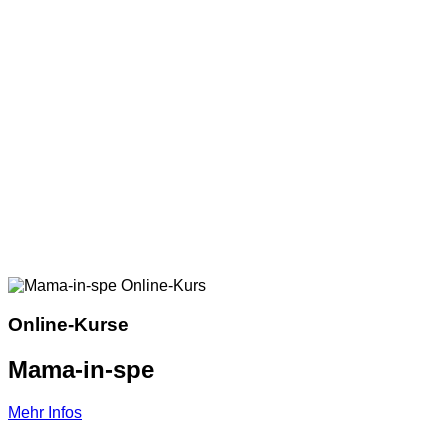
Online-Kurse
Mama-in-spe
Mehr Infos