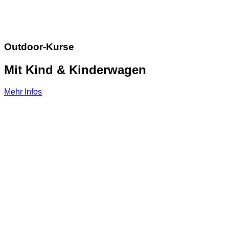
Outdoor-Kurse
Mit Kind & Kinderwagen
Mehr Infos