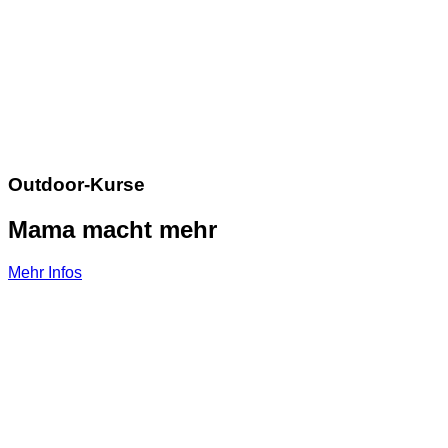
Outdoor-Kurse
Mama macht mehr
Mehr Infos