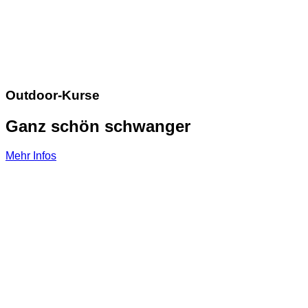
Outdoor-Kurse
Ganz schön schwanger
Mehr Infos