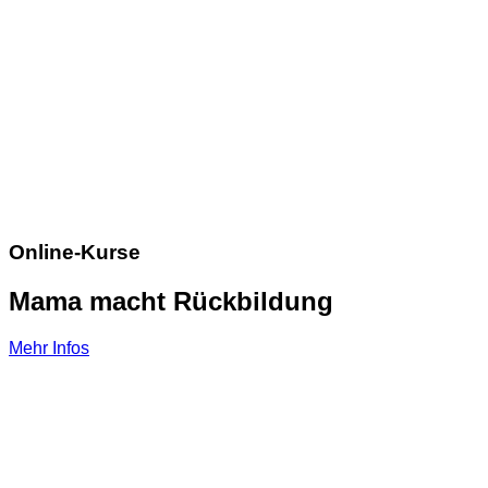
Online-Kurse
Mama macht Rückbildung
Mehr Infos