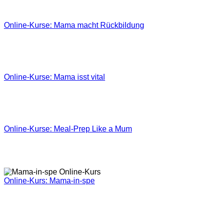
Online-Kurse: Mama macht Rückbildung
Online-Kurse: Mama isst vital
Online-Kurse: Meal-Prep Like a Mum
Online-Kurs: Mama-in-spe