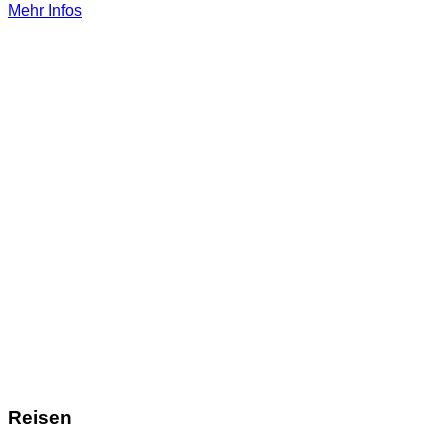
Mehr Infos
Reisen