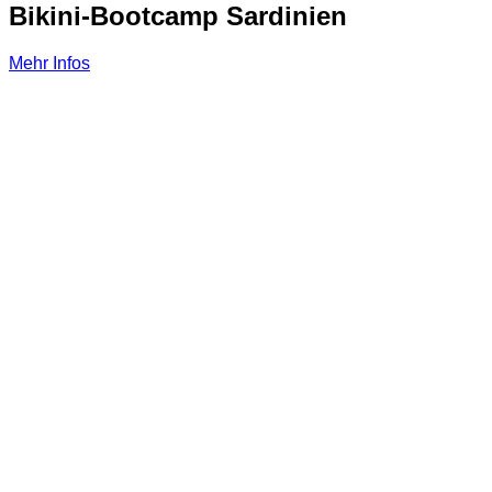
Bikini-Bootcamp Sardinien
Mehr Infos