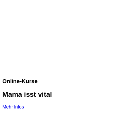
Online-Kurse
Mama isst vital
Mehr Infos