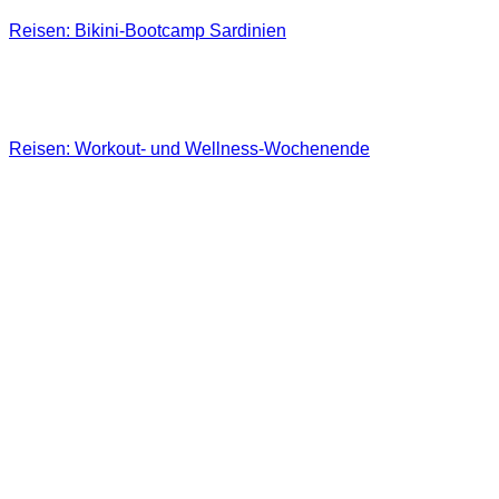
Reisen: Bikini-Bootcamp Sardinien
Reisen: Workout- und Wellness-Wochenende