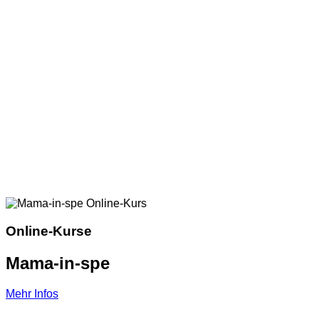
Online-Kurse
Mama-in-spe
Mehr Infos