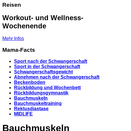
Reisen
Workout- und Wellness-
Wochenende
Mehr Infos
Mama-Facts
Sport nach der Schwangerschaft
Sport in der Schwangerschaft
Schwangerschaftsgewicht
Abnehmen nach der Schwangerschaft
Beckenboden
Rückbildung und Wochenbett
Rückbildungsgymnastik
Bauchmuskeln
Bauchmuskeltraining
Rektusdiastase
MIDLIFE
Bauchmuskeln