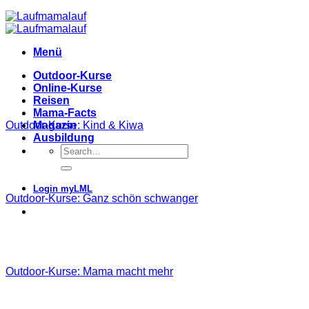
Menü
Outdoor-Kurse
Online-Kurse
Reisen
Mama-Facts
Outdoor-Kurse: Kind & Kiwa
Magazin
Ausbildung
Login myLML
Outdoor-Kurse: Ganz schön schwanger
Outdoor-Kurse: Mama macht mehr