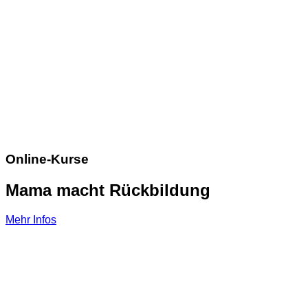
Online-Kurse
Mama macht Rückbildung
Mehr Infos