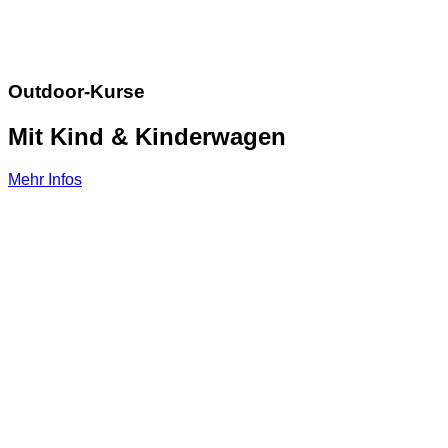
Outdoor-Kurse
Mit Kind & Kinderwagen
Mehr Infos