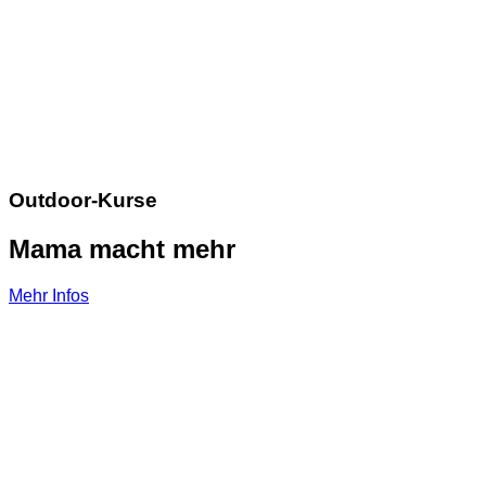
Outdoor-Kurse
Mama macht mehr
Mehr Infos