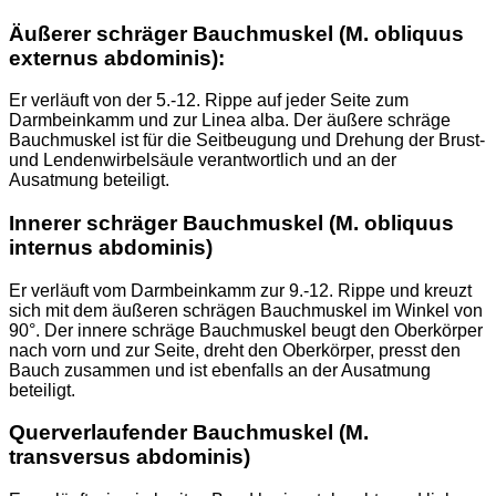
Äußerer schräger Bauchmuskel (M. obliquus
externus abdominis):
Er verläuft von der 5.-12. Rippe auf jeder Seite zum
Darmbeinkamm und zur Linea alba. Der äußere schräge
Bauchmuskel ist für die Seitbeugung und Drehung der Brust-
und Lendenwirbelsäule verantwortlich und an der
Ausatmung beteiligt.
Innerer schräger Bauchmuskel (M. obliquus
internus abdominis)
Er verläuft vom Darmbeinkamm zur 9.-12. Rippe und kreuzt
sich mit dem äußeren schrägen Bauchmuskel im Winkel von
90°. Der innere schräge Bauchmuskel beugt den Oberkörper
nach vorn und zur Seite, dreht den Oberkörper, presst den
Bauch zusammen und ist ebenfalls an der Ausatmung
beteiligt.
Querverlaufender Bauchmuskel (M.
transversus abdominis)