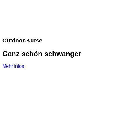
Outdoor-Kurse
Ganz schön schwanger
Mehr Infos