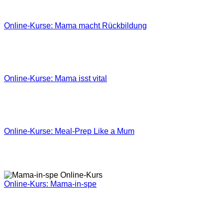
Online-Kurse: Mama macht Rückbildung
Online-Kurse: Mama isst vital
Online-Kurse: Meal-Prep Like a Mum
Online-Kurs: Mama-in-spe