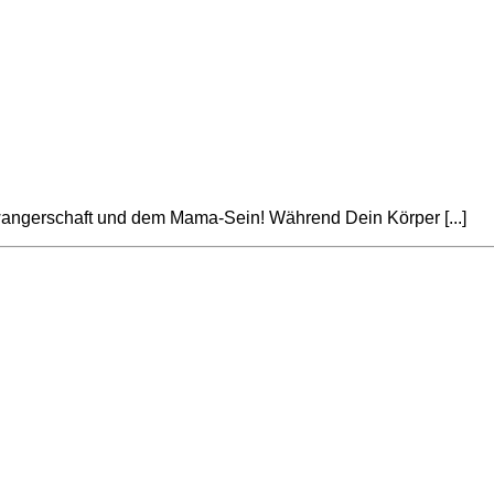
ngerschaft und dem Mama-Sein! Während Dein Körper [...]