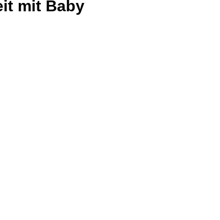
eit mit Baby