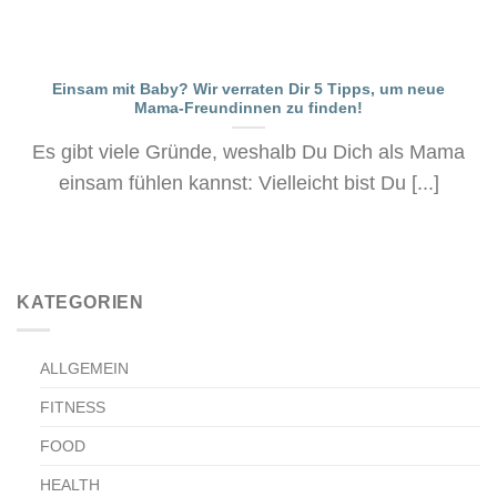
Einsam mit Baby? Wir verraten Dir 5 Tipps, um neue
Mama-Freundinnen zu finden!
Es gibt viele Gründe, weshalb Du Dich als Mama
einsam fühlen kannst: Vielleicht bist Du [...]
KATEGORIEN
ALLGEMEIN
FITNESS
FOOD
HEALTH