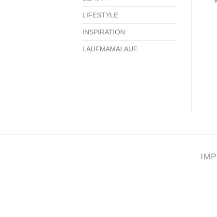
LIFESTYLE
INSPIRATION
LAUFMAMALAUF
IM