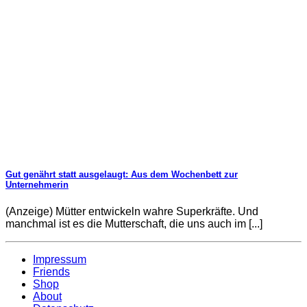
Gut genährt statt ausgelaugt: Aus dem Wochenbett zur
Unternehmerin
(Anzeige) Mütter entwickeln wahre Superkräfte. Und
manchmal ist es die Mutterschaft, die uns auch im [...]
Impressum
Friends
Shop
About