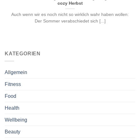
cozy Herbst
Auch wenn wir es noch nicht so wirklich wahr haben wollen:
Der Sommer verabschiedet sich [...]
KATEGORIEN
Allgemein
Fitness
Food
Health
Wellbeing
Beauty