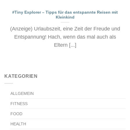
#Tiny Explorer – Tipps für das entspannte Reisen mit
Kleinkind
(Anzeige) Urlaubszeit, eine Zeit der Freude und
Entspannung! Hach, wenn das mal auch als
Eltern [...]
KATEGORIEN
ALLGEMEIN
FITNESS
FOOD
HEALTH