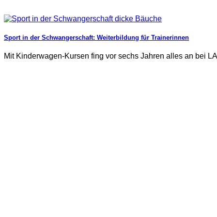
Sport in der Schwangerschaft: Weiterbildung für Trainerinnen
Mit Kinderwagen-Kursen fing vor sechs Jahren alles an bei L