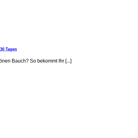
30 Tagen
önen Bauch? So bekommt Ihr [...]