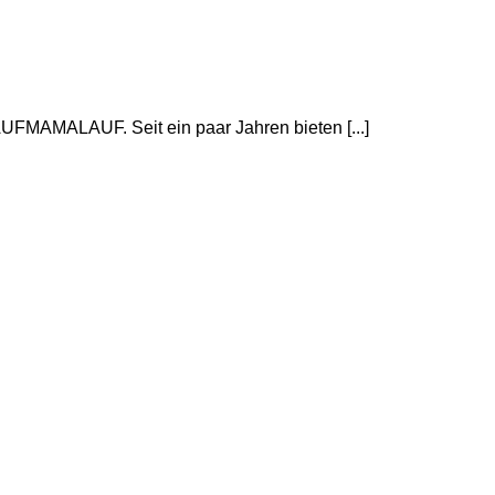
AUFMAMALAUF. Seit ein paar Jahren bieten [...]