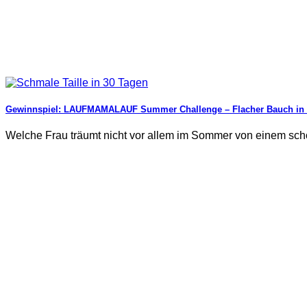
Gewinnspiel: LAUFMAMALAUF Summer Challenge – Flacher Bauch in 
Welche Frau träumt nicht vor allem im Sommer von einem sch