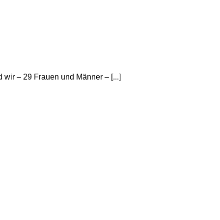
ir – 29 Frauen und Männer – [...]