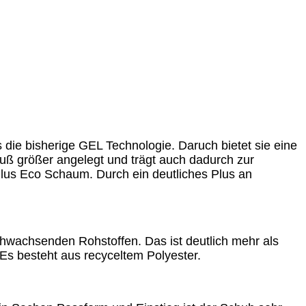
s die bisherige GEL Technologie. Daruch bietet sie eine
ß größer angelegt und trägt auch dadurch zur
Plus Eco Schaum. Durch ein deutliches Plus an
chwachsenden Rohstoffen. Das ist deutlich mehr als
 Es besteht aus recyceltem Polyester.