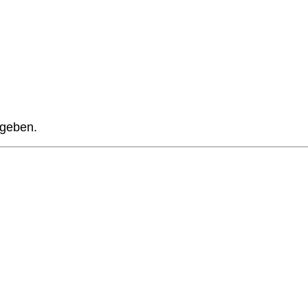
geben.