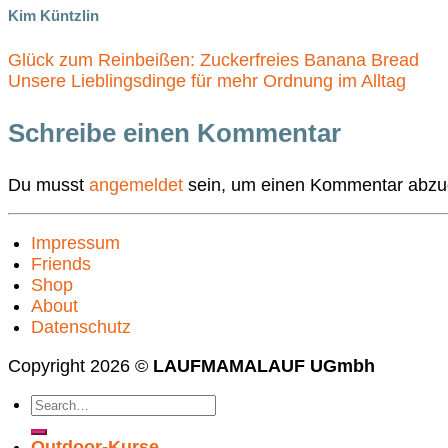
Kim Küntzlin
Glück zum Reinbeißen: Zuckerfreies Banana Bread
Unsere Lieblingsdinge für mehr Ordnung im Alltag
Schreibe einen Kommentar
Du musst
angemeldet
sein, um einen Kommentar abzu
Impressum
Friends
Shop
About
Datenschutz
Copyright 2026 ©
LAUFMAMALAUF UGmbh
Outdoor-Kurse