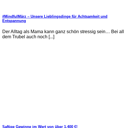
#MindfulMärz – Unsere Lieblingsdinge für Achtsamkeit und
Entspannung
Der Alltag als Mama kann ganz schön stressig sein… Bei all
dem Trubel auch noch [...]
Saftige Gewinne im Wert von über 1.400 €!