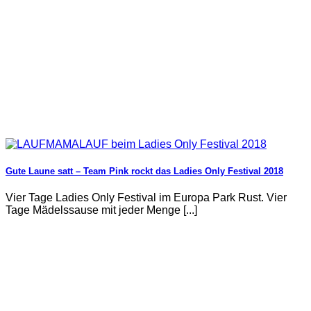
Gute Laune satt – Team Pink rockt das Ladies Only Festival 2018
Vier Tage Ladies Only Festival im Europa Park Rust. Vier
Tage Mädelssause mit jeder Menge [...]