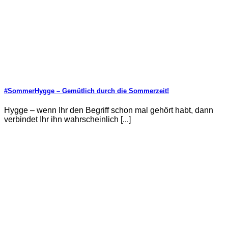
#SommerHygge – Gemütlich durch die Sommerzeit!
Hygge – wenn Ihr den Begriff schon mal gehört habt, dann
verbindet Ihr ihn wahrscheinlich [...]