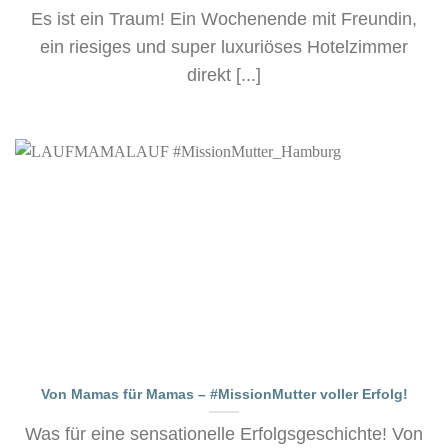
Es ist ein Traum! Ein Wochenende mit Freundin,
ein riesiges und super luxuriöses Hotelzimmer
direkt [...]
Von Mamas für Mamas – #MissionMutter voller Erfolg!
Was für eine sensationelle Erfolgsgeschichte! Von