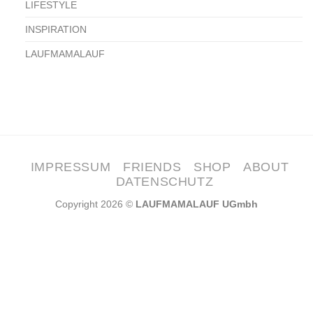
LIFESTYLE
INSPIRATION
LAUFMAMALAUF
IMPRESSUM
FRIENDS
SHOP
ABOUT
DATENSCHUTZ
Copyright 2026 ©
LAUFMAMALAUF UGmbh