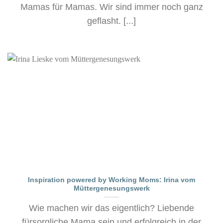
Mamas für Mamas. Wir sind immer noch ganz
geflasht. [...]
Inspiration powered by Working Moms: Irina vom
Müttergenesungswerk
Wie machen wir das eigentlich? Liebende
fürsorgliche Mama sein und erfolgreich in der