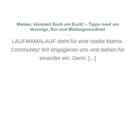
Mamas, kümmert Euch um Euch! – Tipps rund um
Vorsorge, Kur und Müttergesundheit
LAUFMAMALAUF steht für eine starke Mama-
Community! Wir engagieren uns und stehen für
einander ein. Denn: [...]