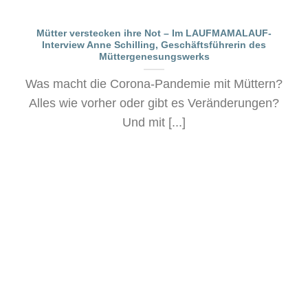
Mütter verstecken ihre Not – Im LAUFMAMALAUF-
Interview Anne Schilling, Geschäftsführerin des
Müttergenesungswerks
Was macht die Corona-Pandemie mit Müttern?
Alles wie vorher oder gibt es Veränderungen?
Und mit [...]