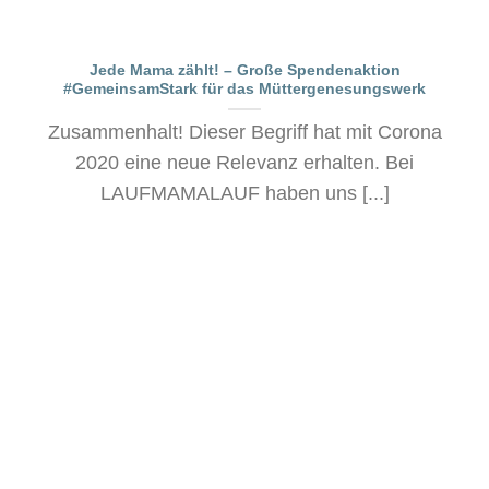
Jede Mama zählt! – Große Spendenaktion
#GemeinsamStark für das Müttergenesungswerk
Zusammenhalt! Dieser Begriff hat mit Corona
2020 eine neue Relevanz erhalten. Bei
LAUFMAMALAUF haben uns [...]