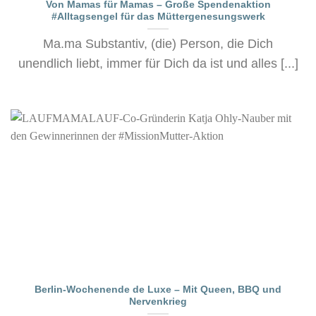
Von Mamas für Mamas – Große Spendenaktion
#Alltagsengel für das Müttergenesungswerk
Ma.ma Substantiv, (die) Person, die Dich
unendlich liebt, immer für Dich da ist und alles [...]
Berlin-Wochenende de Luxe – Mit Queen, BBQ und
Nervenkrieg