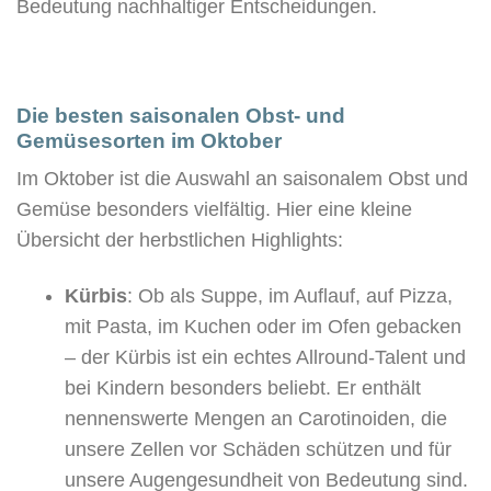
Bedeutung nachhaltiger Entscheidungen.
Die besten saisonalen Obst- und
Gemüsesorten im Oktober
Im Oktober ist die Auswahl an saisonalem Obst und
Gemüse besonders vielfältig. Hier eine kleine
Übersicht der herbstlichen Highlights:
Kürbis
: Ob als Suppe, im Auflauf, auf Pizza,
mit Pasta, im Kuchen oder im Ofen gebacken
– der Kürbis ist ein echtes Allround-Talent und
bei Kindern besonders beliebt. Er enthält
nennenswerte Mengen an Carotinoiden, die
unsere Zellen vor Schäden schützen und für
unsere Augengesundheit von Bedeutung sind.