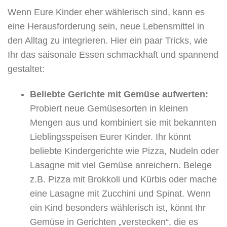
Wenn Eure Kinder eher wählerisch sind, kann es
eine Herausforderung sein, neue Lebensmittel in
den Alltag zu integrieren. Hier ein paar Tricks, wie
Ihr das saisonale Essen schmackhaft und spannend
gestaltet:
Beliebte Gerichte mit Gemüse aufwerten:
Probiert neue Gemüsesorten in kleinen
Mengen aus und kombiniert sie mit bekannten
Lieblingsspeisen Eurer Kinder. Ihr könnt
beliebte Kindergerichte wie Pizza, Nudeln oder
Lasagne mit viel Gemüse anreichern. Belege
z.B. Pizza mit Brokkoli und Kürbis oder mache
eine Lasagne mit Zucchini und Spinat. Wenn
ein Kind besonders wählerisch ist, könnt Ihr
Gemüse in Gerichten „verstecken“, die es