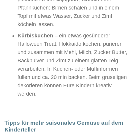
Pfannkuchen: Birnen schälen und in einem
Topf mit etwas Wasser, Zucker und Zimt
köcheln lassen.
Kürbiskuchen
– ein etwas gesünderer
Halloween Treat: Hokkaido kochen, pürieren
und zusammen mit Mehl, Milch, Zucker Butter,
Backpulver und Zimt zu einem glatten Teig
verarbeiten. In Kuchen- oder Muffinformen
füllen und ca. 20 min backen. Beim gruseligen
dekorieren können Eure Kindern kreativ
werden.
Tipps für mehr saisonales Gemüse auf dem
Kinderteller