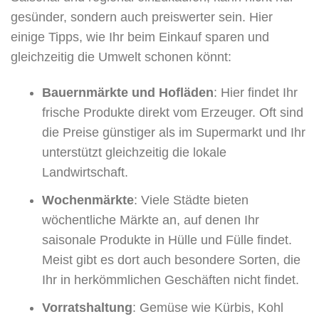
gesünder, sondern auch preiswerter sein. Hier
einige Tipps, wie Ihr beim Einkauf sparen und
gleichzeitig die Umwelt schonen könnt:
Bauernmärkte und Hofläden
: Hier findet Ihr
frische Produkte direkt vom Erzeuger. Oft sind
die Preise günstiger als im Supermarkt und Ihr
unterstützt gleichzeitig die lokale
Landwirtschaft.
Wochenmärkte
: Viele Städte bieten
wöchentliche Märkte an, auf denen Ihr
saisonale Produkte in Hülle und Fülle findet.
Meist gibt es dort auch besondere Sorten, die
Ihr in herkömmlichen Geschäften nicht findet.
Vorratshaltung
: Gemüse wie Kürbis, Kohl