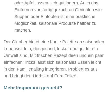
oder Äpfel lassen sich gut lagern. Auch das
Einfrieren von fertig gekochten Gerichten wie
Suppen oder Eintöpfen ist eine praktische
Möglichkeit, saisonale Produkte haltbar zu
machen.
Der Oktober bietet eine bunte Palette an saisonalen
Lebensmitteln, die gesund, lecker und gut für die
Umwelt sind. Mit frischen Rezeptideen und ein paar
einfachen Tricks lässt sich saisonales Essen leicht
in den Familienalltag integrieren. Probiert es aus
und bringt den Herbst auf Eure Teller!
Mehr Inspiration gesucht?