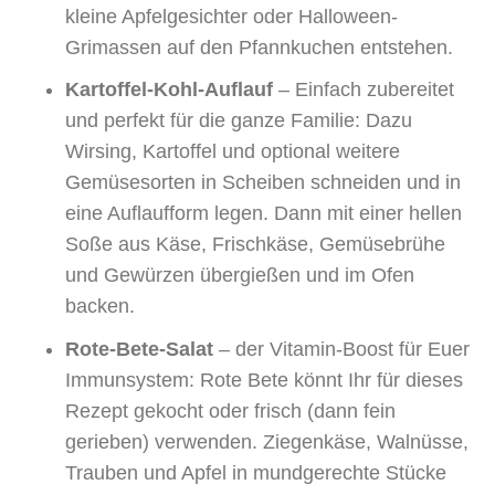
kleine Apfelgesichter oder Halloween-
Grimassen auf den Pfannkuchen entstehen.
Kartoffel-Kohl-Auflauf
– Einfach zubereitet
und perfekt für die ganze Familie: Dazu
Wirsing, Kartoffel und optional weitere
Gemüsesorten in Scheiben schneiden und in
eine Auflaufform legen. Dann mit einer hellen
Soße aus Käse, Frischkäse, Gemüsebrühe
und Gewürzen übergießen und im Ofen
backen.
Rote-Bete-Salat
– der Vitamin-Boost für Euer
Immunsystem: Rote Bete könnt Ihr für dieses
Rezept gekocht oder frisch (dann fein
gerieben) verwenden. Ziegenkäse, Walnüsse,
Trauben und Apfel in mundgerechte Stücke