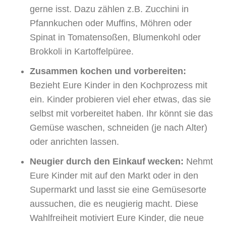
gerne isst. Dazu zählen z.B. Zucchini in
Pfannkuchen oder Muffins, Möhren oder
Spinat in Tomatensoßen, Blumenkohl oder
Brokkoli in Kartoffelpüree.
Zusammen kochen und vorbereiten:
Bezieht Eure Kinder in den Kochprozess mit
ein. Kinder probieren viel eher etwas, das sie
selbst mit vorbereitet haben. Ihr könnt sie das
Gemüse waschen, schneiden (je nach Alter)
oder anrichten lassen.
Neugier durch den Einkauf wecken:
Nehmt
Eure Kinder mit auf den Markt oder in den
Supermarkt und lasst sie eine Gemüsesorte
aussuchen, die es neugierig macht. Diese
Wahlfreiheit motiviert Eure Kinder, die neue