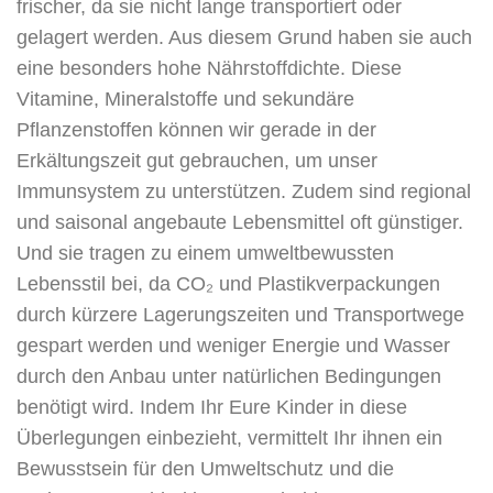
frischer, da sie nicht lange transportiert oder
gelagert werden. Aus diesem Grund haben sie auch
eine besonders hohe Nährstoffdichte. Diese
Vitamine, Mineralstoffe und sekundäre
Pflanzenstoffen können wir gerade in der
Erkältungszeit gut gebrauchen, um unser
Immunsystem zu unterstützen. Zudem sind regional
und saisonal angebaute Lebensmittel oft günstiger.
Und sie tragen zu einem umweltbewussten
Lebensstil bei, da CO₂ und Plastikverpackungen
durch kürzere Lagerungszeiten und Transportwege
gespart werden und weniger Energie und Wasser
durch den Anbau unter natürlichen Bedingungen
benötigt wird. Indem Ihr Eure Kinder in diese
Überlegungen einbezieht, vermittelt Ihr ihnen ein
Bewusstsein für den Umweltschutz und die