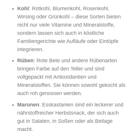
Kohl
: Rotkohl, Blumenkohl, Rosenkohl,
Wirsing oder Grünkohl – diese Sorten bieten
nicht nur viele Vitamine und Mineralstoffe,
sondern lassen sich auch in köstliche
Familiengerichte wie Aufläufe oder Eintöpfe
integrieren.
Rüben
: Rote Bete und andere Rübenarten
bringen Farbe auf den Teller und sind
vollgepackt mit Antioxidantien und
Mineralstoffen. Sie können sowohl gekocht als
auch roh genossen werden.
Maronen
: Esskastanien sind ein leckerer und
nährstoffreicher Herbstsnack, der sich auch
gut in Salaten, in Soßen oder als Beilage
macht.