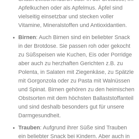
Apfelkuchen oder als Apfelmus. Äpfel sind
vielseitig einsetzbar und stecken voller
Vitamine, Mineralstoffen und Antioxidantien.
Birnen
: Auch Birnen sind ein beliebter Snack
in der Brotdose. Sie passen roh oder gekocht
zu Süßspeisen wie Kuchen, Eis oder Porridge
aber auch zu herzhaften Gerichten z.B. zu
Polenta, in Salaten mit Ziegenkäse, zu Spätzle
mit Gorgonzola oder zu Pasta mit Walnüssen
und Spinat. Birnen gehören zu den heimischen
Obstsorten mit dem höchsten Ballaststoffanteil
und sind deshalb besonders gut für unsere
Darmgesundheit.
Trauben
: Aufgrund ihrer Süße sind Trauben
ein beliebter Snack bei Kindern. Aber auch in