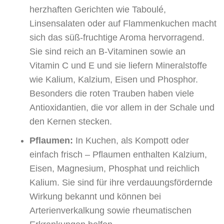
herzhaften Gerichten wie Taboulé,
Linsensalaten oder auf Flammenkuchen macht
sich das süß-fruchtige Aroma hervorragend.
Sie sind reich an B-Vitaminen sowie an
Vitamin C und E und sie liefern Mineralstoffe
wie Kalium, Kalzium, Eisen und Phosphor.
Besonders die roten Trauben haben viele
Antioxidantien, die vor allem in der Schale und
den Kernen stecken.
Pflaumen:
In Kuchen, als Kompott oder
einfach frisch – Pflaumen enthalten Kalzium,
Eisen, Magnesium, Phosphat und reichlich
Kalium. Sie sind für ihre verdauungsfördernde
Wirkung bekannt und können bei
Arterienverkalkung sowie rheumatischen