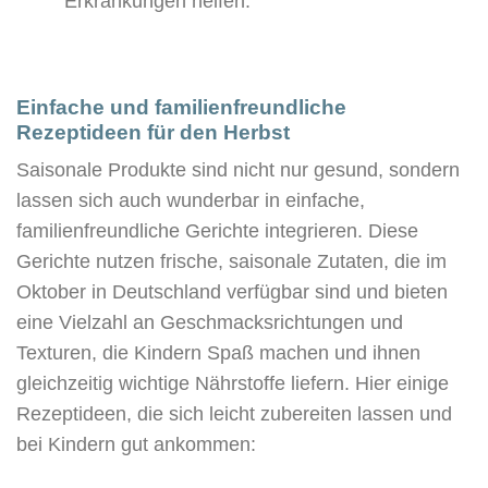
Erkrankungen helfen.
Einfache und familienfreundliche
Rezeptideen für den Herbst
Saisonale Produkte sind nicht nur gesund, sondern
lassen sich auch wunderbar in einfache,
familienfreundliche Gerichte integrieren. Diese
Gerichte nutzen frische, saisonale Zutaten, die im
Oktober in Deutschland verfügbar sind und bieten
eine Vielzahl an Geschmacksrichtungen und
Texturen, die Kindern Spaß machen und ihnen
gleichzeitig wichtige Nährstoffe liefern. Hier einige
Rezeptideen, die sich leicht zubereiten lassen und
bei Kindern gut ankommen: