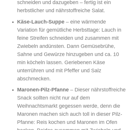
schneiden und dazugeben – fertig ist ein
herbstlicher und nährstoffreiche Salat.
Käse-Lauch-Suppe
– eine wärmende
Variation für gemütliche Herbsttage: Lauch in
feine Streifen schneiden und zusammen mit
Zwiebeln andünsten. Dann Gemüsebrühe,
Sahne und Gewürze hinzugeben und ca. 10
min köcheln lassen. Geriebenen Käse
unterrühren und mit Pfeffer und Salz
abschmecken.
Maronen-Pilz-Pfanne
– Dieser nährstoffreiche
Snack sollten nicht nur auf dem
Weihnachtsmarkt gegessen werde, denn die
Maronen machen sich auch toll in dieser Pilz-
Pfanne: Reis kochen und Maronen im Ofen