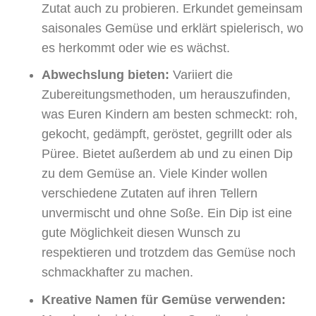
Zutat auch zu probieren. Erkundet gemeinsam
saisonales Gemüse und erklärt spielerisch, wo
es herkommt oder wie es wächst.
Abwechslung bieten:
Variiert die
Zubereitungsmethoden, um herauszufinden,
was Euren Kindern am besten schmeckt: roh,
gekocht, gedämpft, geröstet, gegrillt oder als
Püree. Bietet außerdem ab und zu einen Dip
zu dem Gemüse an. Viele Kinder wollen
verschiedene Zutaten auf ihren Tellern
unvermischt und ohne Soße. Ein Dip ist eine
gute Möglichkeit diesen Wunsch zu
respektieren und trotzdem das Gemüse noch
schmackhafter zu machen.
Kreative Namen für Gemüse verwenden: