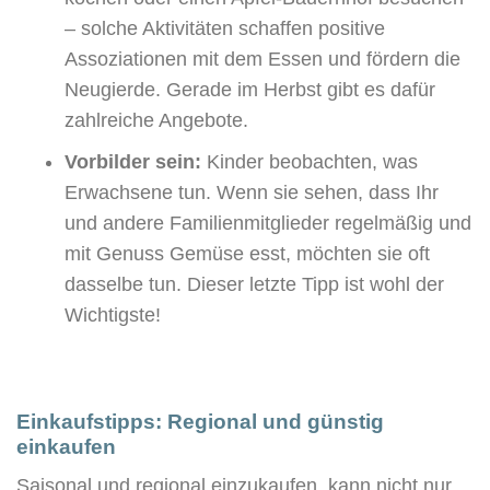
– solche Aktivitäten schaffen positive
Assoziationen mit dem Essen und fördern die
Neugierde. Gerade im Herbst gibt es dafür
zahlreiche Angebote.
Vorbilder sein:
Kinder beobachten, was
Erwachsene tun. Wenn sie sehen, dass Ihr
und andere Familienmitglieder regelmäßig und
mit Genuss Gemüse esst, möchten sie oft
dasselbe tun. Dieser letzte Tipp ist wohl der
Wichtigste!
Einkaufstipps: Regional und günstig
einkaufen
Saisonal und regional einzukaufen, kann nicht nur