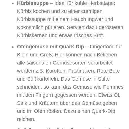
Kürbissuppe
– Ideal für kühle Herbsttage:
Kürbis kochen und zu einer cremigen
Kürbissuppe mit einem Hauch Ingwer und
Kokosmilch pürieren. Serviert dazu gerösteten
Kürbiskernen und etwas frisches Brot.
Ofengemüse mit Quark-Dip
– Fingerfood für
Klein und Groß: Hier können nach Belieben
alle saisonalen Gemüsesorten verarbeitet
werden z.B. Karotten, Pastinaken, Rote Bete
und Süßkartoffeln. Das Gemüse in Stifte
schneiden, so kann das Gemüse wie Pommes
mit den Fingern gegessen werden. Etwas Öl,
Salz und Kräutern über das Gemüse geben
und im Ofen rösten. Dazu einen Quark-Dip
reichen.