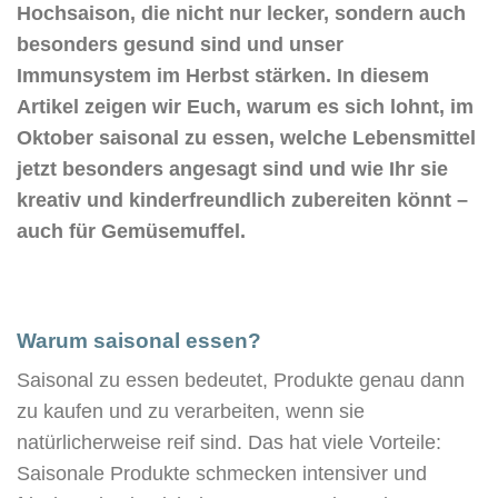
Hochsaison, die nicht nur lecker, sondern auch
besonders gesund sind und unser
Immunsystem im Herbst stärken. In diesem
Artikel zeigen wir Euch, warum es sich lohnt, im
Oktober saisonal zu essen, welche Lebensmittel
jetzt besonders angesagt sind und wie Ihr sie
kreativ und kinderfreundlich zubereiten könnt –
auch für Gemüsemuffel.
Warum saisonal essen?
Saisonal zu essen bedeutet, Produkte genau dann
zu kaufen und zu verarbeiten, wenn sie
natürlicherweise reif sind. Das hat viele Vorteile:
Saisonale Produkte schmecken intensiver und