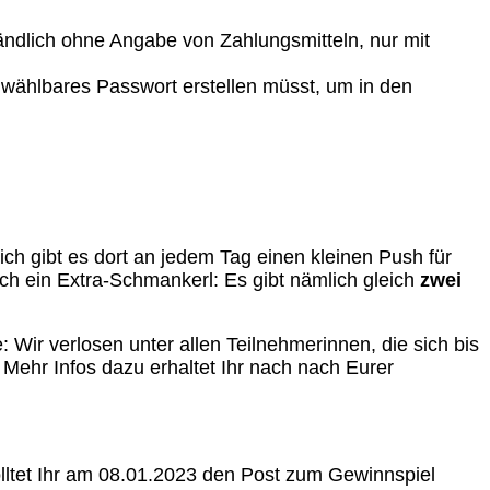
ändlich ohne Angabe von Zahlungsmitteln, nur mit
freiwählbares Passwort erstellen müsst, um in den
ch gibt es dort an jedem Tag einen kleinen Push für
och ein Extra-Schmankerl: Es gibt nämlich gleich
zwei
 Wir verlosen unter allen Teilnehmerinnen, die sich bis
. Mehr Infos dazu erhaltet Ihr nach nach Eurer
olltet Ihr am 08.01.2023 den Post zum Gewinnspiel