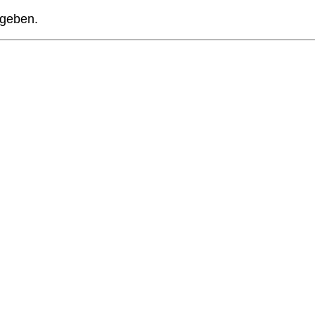
geben.