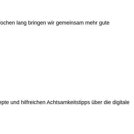
i Wochen lang bringen wir gemeinsam mehr gute
pte und hilfreichen Achtsamkeitstipps über die digitale