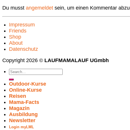
Du musst
angemeldet
sein, um einen Kommentar abzu
Impressum
Friends
Shop
About
Datenschutz
Copyright 2026 ©
LAUFMAMALAUF UGmbh
Outdoor-Kurse
Online-Kurse
Reisen
Mama-Facts
Magazin
Ausbildung
Newsletter
Login myLML