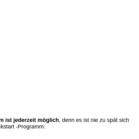
 ist jederzeit möglich
, denn es ist nie zu spät sich
ckstart -Programm: